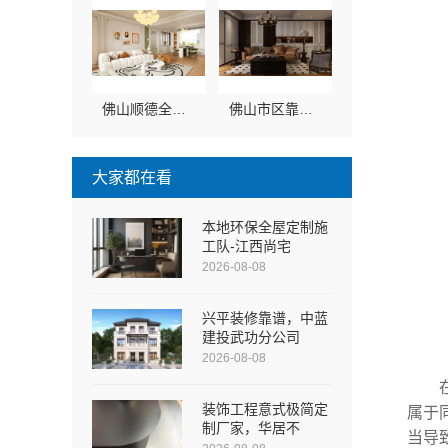
佛山顺德全包家装设计认准佛山市雅居美家建筑装饰工程有限公司
佛山市区靠谱家装施工，认准佛山市雅居美家建筑装饰工程有限公司
大家都在看
本地环保全屋定制施
工队-江西尚宅
2026-08-08
兴平装修靠谱，中蓝
建投武功分公司
2026-08-08
装饰工程意式极简定
属于
制厂家，华居不
当导