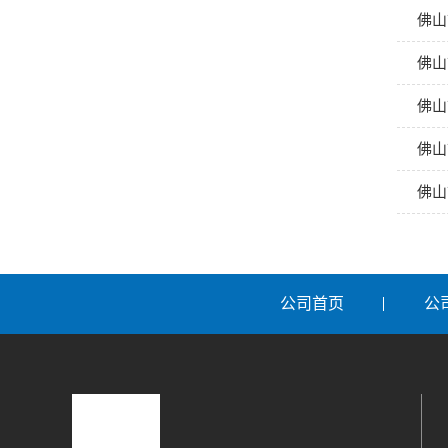
佛山
佛山
佛山
佛山
佛山
公司首页
公