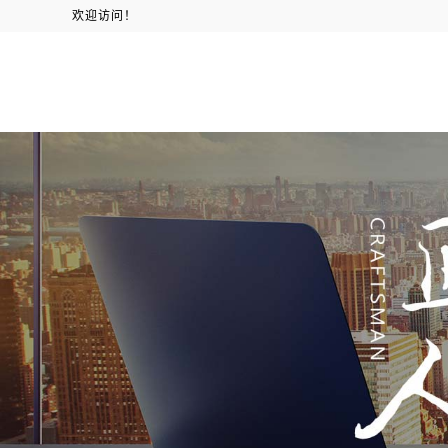
欢迎访问！