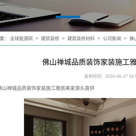
置：
全球能源网
>
建筑装修
>
建筑装修材料
>
公司新闻
>
佛
佛山禅城品质装饰家装施工
发布时间：2026-06-27 16:5
佛山禅城品质装饰家装施工雅居美家源头直供