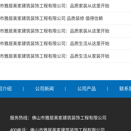
市雅居美家建筑装饰工程有限公司：品质家装从这里开始
市雅居美家建筑装饰工程有限公司 品质装修 值得信赖
市雅居美家建筑装饰工程有限公司：品质家装从这里开始
市雅居美家建筑装饰工程有限公司：品质生活从这里开始
市雅居美家建筑装饰工程有限公司：品质生活从家装开始
司介绍
公司新闻
公司产品
联系
服务热线：佛山市雅居美家建筑装饰工程有限公司
400电话：佛山市雅居美家建筑装饰工程有限公司