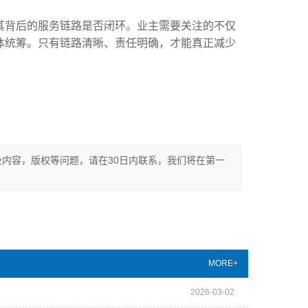
其背后的服务链路是否闭环。业主需要关注的不仅
体统筹。只有链路清晰、责任明确，才能真正减少
内容，版权等问题，请在30日内联系，我们将在第一
MORE+
2026-03-02