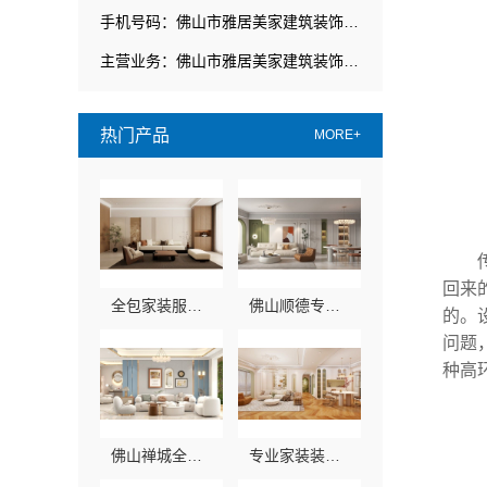
手机号码：佛山市雅居美家建筑装饰工程有限公司
主营业务：佛山市雅居美家建筑装饰工程有限公司
热门产品
MORE+
回来
全包家装服务哪家专业_雅居美家全流程透明监管
佛山顺德专业家装装饰首选佛山市雅居美家建筑装饰工程有限公司
的。
问题
种高
佛山禅城全包家装装修，佛山市雅居美家建筑装饰工程有限公司
专业家装装修哪家专业佛山市雅居美家建筑装饰工程有限公司来帮您