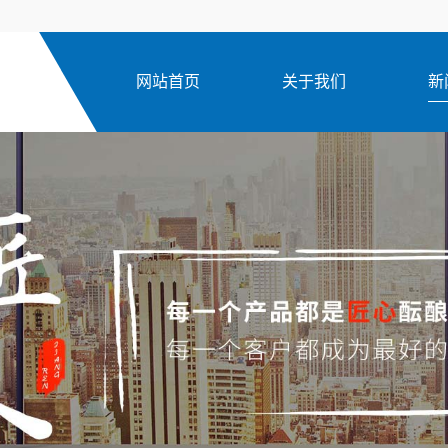
网站首页
关于我们
新