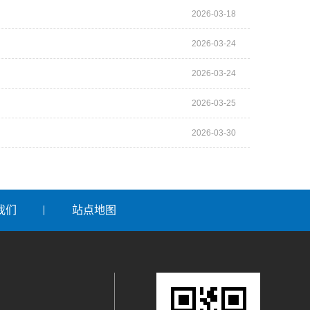
2026-03-18
2026-03-24
2026-03-24
2026-03-25
2026-03-30
我们
站点地图