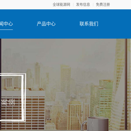
全球能源网
发布信息
免费注册
闻中心
产品中心
联系我们