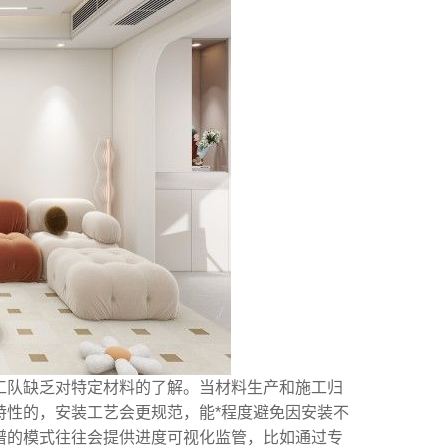
工队缺乏对特定材料的了解。当材料生产和施工归
特性的，安装工艺会更规范，能*程度避免因安装不
谱的模式往往会提供进度可视化监管，比如通过专