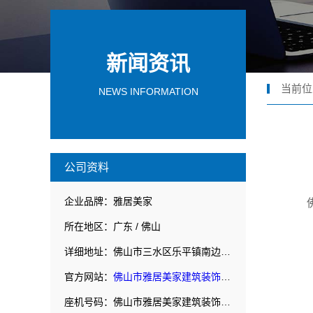
新闻资讯
当前位
NEWS INFORMATION
公司资料
企业品牌：雅居美家
所在地区：广东 / 佛山
详细地址：佛山市三水区乐平镇南边黄南公路北侧民营开发区F1之二
官方网站：
佛山市雅居美家建筑装饰工程有限公司
座机号码：佛山市雅居美家建筑装饰工程有限公司