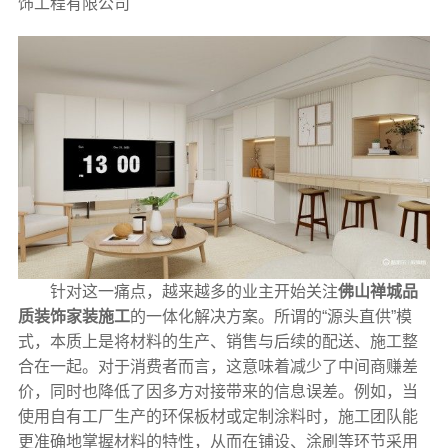
饰工程有限公司
针对这一痛点，越来越多的业主开始关注
佛山禅城品
质装饰家装施工
的一体化解决方案。所谓的“源头直供”模
式，本质上是将材料的生产、销售与后续的配送、施工整
合在一起。对于消费者而言，这意味着减少了中间商赚差
价，同时也降低了因多方对接带来的信息误差。例如，当
使用自有工厂生产的环保板材或定制涂料时，施工团队能
更准确地掌握材料的特性，从而在铺设、涂刷等环节采用