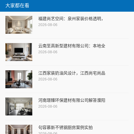
大家都在看
福建尚艺空间：泉州家装价格透明，
2026-08-06
云南至高新型建材有限公司：本地全
2026-08-06
江西家装奶油风设计，江西尚宅尚品
2026-08-06
河南璟臻环保建材有限公司解答濮阳
2026-08-06
句容慕新不锈钢厨房案例实拍
2026-08-06