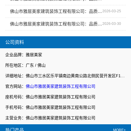
佛山市雅居美家建筑装饰工程有限公司：品质生活从这里开始
2026-03-25
佛山市雅居美家建筑装饰工程有限公司：品质生活从家装开始
2026-03-30
公司资料
企业品牌：雅居美家
所在地区：广东 / 佛山
详细地址：佛山市三水区乐平镇南边黄南公路北侧民营开发区F1之二
官方网站：
佛山市雅居美家建筑装饰工程有限公司
座机号码：佛山市雅居美家建筑装饰工程有限公司
手机号码：佛山市雅居美家建筑装饰工程有限公司
主营业务：佛山市雅居美家建筑装饰工程有限公司
热门产品
MORE+