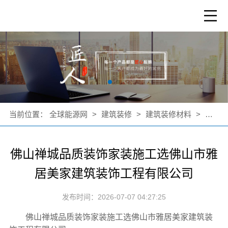
当前位置：
全球能源网
>
建筑装修
>
建筑装修材料
>
公司新
佛山禅城品质装饰家装施工选佛山市雅
居美家建筑装饰工程有限公司
发布时间：2026-07-07 04:27:25
佛山禅城品质装饰家装施工选佛山市雅居美家建筑装