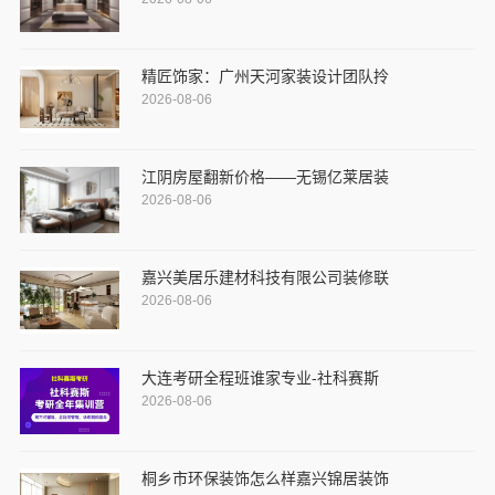
精匠饰家：广州天河家装设计团队拎
2026-08-06
江阴房屋翻新价格——无锡亿莱居装
2026-08-06
嘉兴美居乐建材科技有限公司装修联
2026-08-06
大连考研全程班谁家专业-社科赛斯
2026-08-06
桐乡市环保装饰怎么样嘉兴锦居装饰