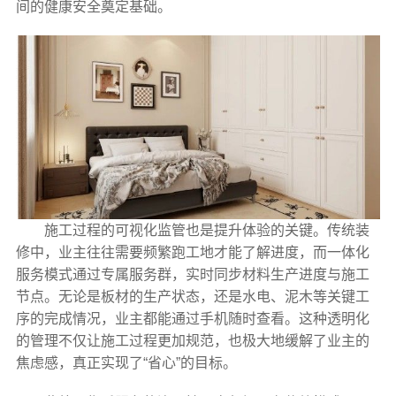
间的健康安全奠定基础。
施工过程的可视化监管也是提升体验的关键。传统装
修中，业主往往需要频繁跑工地才能了解进度，而一体化
服务模式通过专属服务群，实时同步材料生产进度与施工
节点。无论是板材的生产状态，还是水电、泥木等关键工
序的完成情况，业主都能通过手机随时查看。这种透明化
的管理不仅让施工过程更加规范，也极大地缓解了业主的
焦虑感，真正实现了“省心”的目标。