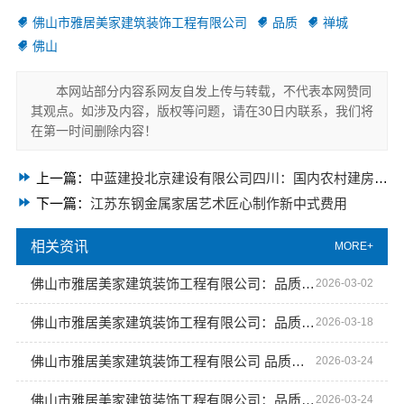
佛山市雅居美家建筑装饰工程有限公司
品质
禅城
佛山
本网站部分内容系网友自发上传与转载，不代表本网赞同
其观点。如涉及内容，版权等问题，请在30日内联系，我们将
在第一时间删除内容！
上一篇：
中蓝建投北京建设有限公司四川：国内农村建房省心
下一篇：
江苏东钢金属家居艺术匠心制作新中式费用
相关资讯
MORE+
佛山市雅居美家建筑装饰工程有限公司：品质家装从这里开始
2026-03-02
佛山市雅居美家建筑装饰工程有限公司：品质家装从这里开始
2026-03-18
佛山市雅居美家建筑装饰工程有限公司 品质装修 值得信赖
2026-03-24
佛山市雅居美家建筑装饰工程有限公司：品质家装从这里开始
2026-03-24