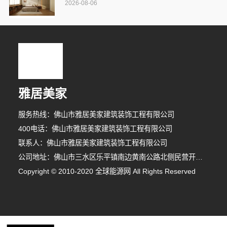
2026-08-06
雅居美家
服务热线：佛山市雅居美家建筑装饰工程有限公司
400电话：佛山市雅居美家建筑装饰工程有限公司
联系人：佛山市雅居美家建筑装饰工程有限公司
公司地址：佛山市三水区乐平镇南边黄南公路北侧民营开发区F1之二
Copyright © 2010-2020 全球能源网 All Rights Reserved
1分钟前 潘先生 正在咨询
7分钟前 代女士 正在咨询