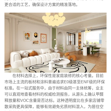
更合适的工艺，确保设计方案的精准落地。
在材料选择上，环保性是家庭装修的核心考量。目前
市场上主流的板材和涂料普遍追求E0级甚至ENF级的环保
标准。在一站式服务中，由于材料由同一主体统筹，业主
可以直观地查看材料的权威检测报告，从源头上确认甲醛
释放量和VOC含量是否达标。这种透明度比在多家店铺零
散采购更具保障，能够有效避免劣质材料混入，为居住空