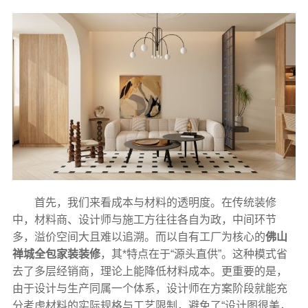
首先，我们来看成本与材料的透明度。在传统装修
中，材料商、设计师与施工方往往各自为政，中间环节
多，溢价空间大且难以追溯。而以自有工厂为核心的
佛山
禅城全包家装装修
，其*特点在于“源头直供”。这种模式省
去了多层经销商，理论上能降低材料成本。更重要的是，
由于设计与生产同属一个体系，设计师在方案阶段就能充
分考虑材料的实际规格与工艺限制，避免了“设计图很美，