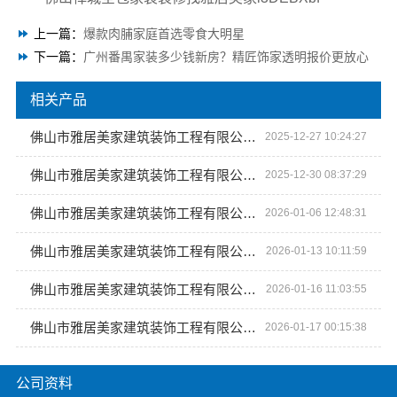
上一篇：
爆款肉脯家庭首选零食大明星
下一篇：
广州番禺家装多少钱新房？精匠饰家透明报价更放心
相关产品
佛山市雅居美家建筑装饰工程有限公司：全屋整装焕新生活
2025-12-27 10:24:27
佛山市雅居美家建筑装饰工程有限公司 全屋整装焕新家
2025-12-30 08:37:29
佛山市雅居美家建筑装饰工程有限公司 全屋定制美学实践者
2026-01-06 12:48:31
佛山市雅居美家建筑装饰工程有限公司 全屋定制新潮流
2026-01-13 10:11:59
佛山市雅居美家建筑装饰工程有限公司 全屋定制，让家更有温度
2026-01-16 11:03:55
佛山市雅居美家建筑装饰工程有限公司 全屋定制的时尚之选
2026-01-17 00:15:38
公司资料