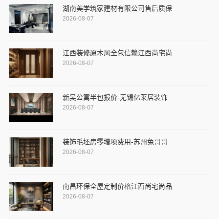
湖南美学筑家建材有限公司售后质保
2026-08-07
江西装修原木风全包信赖江西尚宅尚
2026-08-07
新吴公寓半包报价-无锡亿莱居装饰
2026-08-07
装饰毛坯房零增项费用-苏州兔哥哥
2026-08-07
南昌环保全屋定制价格江西尚宅尚品
2026-08-07