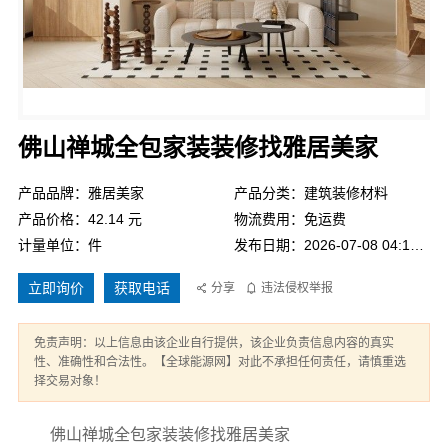
佛山禅城全包家装装修找雅居美家
产品品牌：雅居美家
产品分类：建筑装修材料
产品价格：42.14 元
物流费用：免运费
计量单位：件
发布日期：2026-07-08 04:16:41
立即询价
获取电话
分享
违法侵权举报
免责声明：以上信息由该企业自行提供，该企业负责信息内容的真实
性、准确性和合法性。【全球能源网】对此不承担任何责任，请慎重选
择交易对象！
佛山禅城全包家装装修找雅居美家