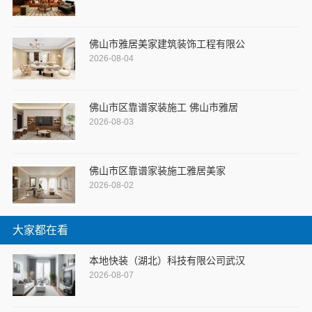
佛山市雅居美家建筑装饰工程有限公
2026-08-04
佛山市区靠谱家装施工 佛山市雅居
2026-08-03
佛山市区靠谱家装施工雅居美家
2026-08-02
大家都在看
本地快装（湖北）科技有限公司武汉
2026-08-07