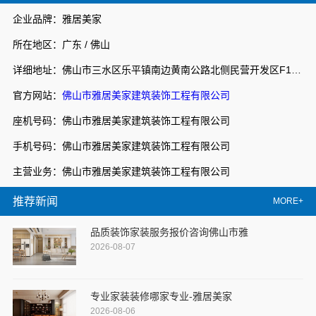
企业品牌：雅居美家
所在地区：广东 / 佛山
详细地址：佛山市三水区乐平镇南边黄南公路北侧民营开发区F1之二
官方网站：
佛山市雅居美家建筑装饰工程有限公司
座机号码：佛山市雅居美家建筑装饰工程有限公司
手机号码：佛山市雅居美家建筑装饰工程有限公司
主营业务：佛山市雅居美家建筑装饰工程有限公司
推荐新闻
MORE+
品质装饰家装服务报价咨询佛山市雅
2026-08-07
专业家装装修哪家专业-雅居美家
2026-08-06