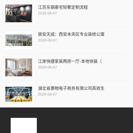
江苏东钢豪宅轻奢定制流程
2026-08-07
居安天成：西安未央区专业装修公寓
2026-08-07
江岸快捷家装两房一厅-本地快装（
2026-08-07
湖北省惠物电子商务有限公司高效生
2026-08-07